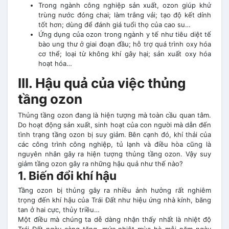
Trong ngành công nghiệp sản xuất, ozon giúp khử
trùng nước đóng chai; làm trắng vải; tạo độ kết dính
tốt hơn; dùng để đánh giá tuổi thọ của cao su…
Ứng dụng của ozon trong ngành y tế như tiêu diệt tế
bào ung thư ở giai đoạn đầu; hỗ trợ quá trình oxy hóa
cơ thể; loại từ không khí gây hại; sản xuất oxy hóa
hoạt hóa…
III. Hậu quả của việc thủng
tầng ozon
Thủng tầng ozon đang là hiện tượng mà toàn cầu quan tâm.
Do hoạt động sản xuất, sinh hoạt của con người mà dẫn đến
tình trạng tầng ozon bị suy giảm. Bên cạnh đó, khí thải của
các công trình công nghiệp, tủ lạnh và điều hòa cũng là
nguyên nhân gây ra hiện tượng thủng tầng ozon. Vậy suy
giảm tầng ozon gây ra những hậu quả như thế nào?
1. Biến đổi khí hậu
Tầng ozon bị thủng gây ra nhiều ảnh hưởng rất nghiêm
trọng đến khí hậu của Trái Đất như hiệu ứng nhà kính, băng
tan ở hai cực, thủy triều…
Một điều mà chúng ta dễ dàng nhận thấy nhất là nhiệt độ