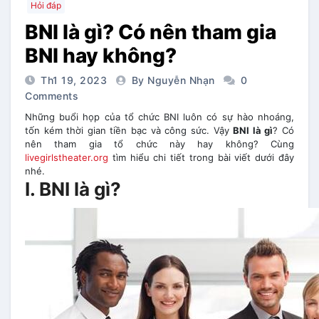
Hỏi đáp
BNI là gì? Có nên tham gia
BNI hay không?
Th1 19, 2023
By Nguyễn Nhạn
0
Comments
Những buổi họp của tổ chức BNI luôn có sự hào nhoáng,
tốn kém thời gian tiền bạc và công sức. Vậy
BNI là gì
? Có
nên tham gia tổ chức này hay không? Cùng
livegirlstheater.org
tìm hiểu chi tiết trong bài viết dưới đây
nhé.
I. BNI là gì?