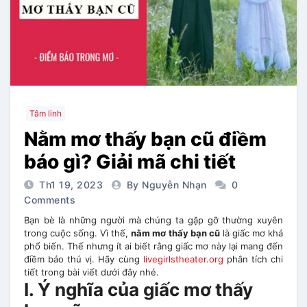
Tâm linh
Nằm mơ thấy bạn cũ điềm
báo gì? Giải mã chi tiết
Th1 19, 2023
By Nguyễn Nhạn
0
Comments
Bạn bè là những người mà chúng ta gặp gỡ thường xuyên
trong cuộc sống. Vì thế,
nằm mơ thấy bạn cũ
là giấc mơ khá
phổ biến. Thế nhưng ít ai biết rằng giấc mơ này lại mang đến
điềm báo thú vị. Hãy cùng
livegirlstheater.org
phân tích chi
tiết trong bài viết dưới đây nhé.
I. Ý nghĩa của giấc mơ thấy