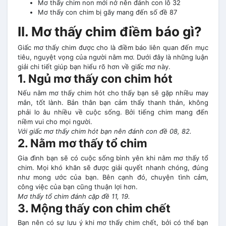
Mơ thấy chim non mới nở nên đánh con lô 32
Mơ thấy con chim bị gãy mang đến số đề 87
II. Mơ thấy chim điềm báo gì?
Giấc mơ thấy chim được cho là điềm báo liên quan đến mục
tiêu, nguyệt vọng của người nằm mơ. Dưới đây là những luận
giải chi tiết giúp bạn hiểu rõ hơn về giấc mơ này.
1. Ngủ mơ thấy con chim hót
Nếu nằm mơ thấy chim hót cho thấy bạn sẽ gặp nhiều may
mắn, tốt lành. Bản thân bạn cảm thấy thanh thản, không
phải lo âu nhiều về cuộc sống. Bởi tiếng chim mang đến
niềm vui cho mọi người.
Với giấc mơ thấy chim hót bạn nên đánh con đề 08, 82.
2. Nằm mơ thấy tổ chim
Gia đình bạn sẽ có cuộc sống bình yên khi nằm mơ thấy tổ
chim. Mọi khó khăn sẽ được giải quyết nhanh chóng, đúng
như mong ước của bạn. Bên cạnh đó, chuyện tình cảm,
công việc của bạn cũng thuận lợi hơn.
Mơ thấy tổ chim đánh cặp đề 11, 19.
3. Mộng thấy con chim chết
Bạn nên có sự lưu ý khi mơ thấy chim chết, bởi có thể bạn