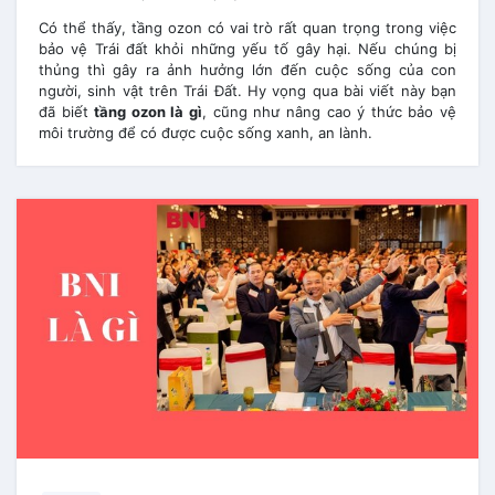
Có thể thấy, tầng ozon có vai trò rất quan trọng trong việc
bảo vệ Trái đất khỏi những yếu tố gây hại. Nếu chúng bị
thủng thì gây ra ảnh hưởng lớn đến cuộc sống của con
người, sinh vật trên Trái Đất. Hy vọng qua bài viết này bạn
đã biết
tầng ozon là gì
, cũng như nâng cao ý thức bảo vệ
môi trường để có được cuộc sống xanh, an lành.