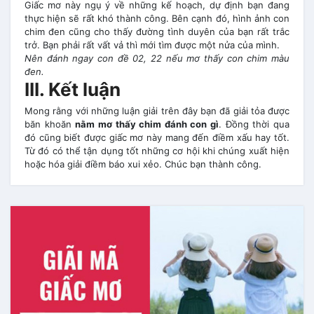
Giấc mơ này ngụ ý về những kế hoạch, dự định bạn đang
thực hiện sẽ rất khó thành công. Bên cạnh đó, hình ảnh con
chim đen cũng cho thấy đường tình duyên của bạn rất trắc
trở. Bạn phải rất vất vả thì mới tìm được một nửa của mình.
Nên đánh ngay con đề 02, 22 nếu mơ thấy con chim màu
đen.
III. Kết luận
Mong rằng với những luận giải trên đây bạn đã giải tỏa được
băn khoăn
nằm mơ thấy chim đánh con gì
. Đồng thời qua
đó cũng biết được giấc mơ này mang đến điềm xấu hay tốt.
Từ đó có thể tận dụng tốt những cơ hội khi chúng xuất hiện
hoặc hóa giải điềm báo xui xẻo. Chúc bạn thành công.