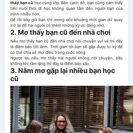
thấy bạn cũ
học cùng lớp. Bên cạnh đó, bạn cũng cảm thấy
tiếc nuối thời đi học không quan tâm đến người bạn của
mình nhiều hơn.
Để rồi bây giờ bạn chỉ mong ước khoảng thời gian đó quay
trở lại để hai người có thêm những ký ức đáng nhớ.
2. Mơ thấy bạn cũ đến nhà chơi
Nếu mơ thấy bạn cũ đến nhà chơi nói chuyện vui vẻ thì đây
là điềm báo tốt lành. Thời gian tới bạn sẽ gặp được tri kỷ để
có thể chia sẻ mọi điều trong cuộc sống.
Ngược lại, nếu mơ thấy hai người không nói chuyện, bầu
không khí tầm lặng thì đây là điềm báo xấu.
3. Nằm mơ gặp lại nhiều bạn học
cũ