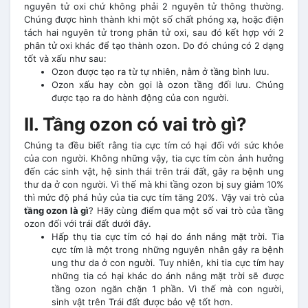
nguyên tử oxi chứ không phải 2 nguyên tử thông thường.
Chúng được hình thành khi một số chất phóng xạ, hoặc điện
tách hai nguyên tử trong phân tử oxi, sau đó kết hợp với 2
phân tử oxi khác để tạo thành ozon. Do đó chúng có 2 dạng
tốt và xấu như sau:
Ozon được tạo ra từ tự nhiên, nằm ở tầng bình lưu.
Ozon xấu hay còn gọi là ozon tầng đối lưu. Chúng
được tạo ra do hành động của con người.
II. Tầng ozon có vai trò gì?
Chúng ta đều biết rằng tia cực tím có hại đối với sức khỏe
của con người. Không những vậy, tia cực tím còn ảnh hưởng
đến các sinh vật, hệ sinh thái trên trái đất, gây ra bệnh ung
thư da ở con người. Vì thế mà khi tầng ozon bị suy giảm 10%
thì mức độ phá hủy của tia cực tím tăng 20%. Vậy vai trò của
tầng ozon là gì
? Hãy cùng điểm qua một số vai trò của tầng
ozon đối với trái đất dưới đây.
Hấp thụ tia cực tím có hại do ánh nắng mặt trời. Tia
cực tím là một trong những nguyên nhân gây ra bệnh
ung thư da ở con người. Tuy nhiên, khi tia cực tím hay
những tia có hại khác do ánh nắng mặt trời sẽ được
tầng ozon ngăn chặn 1 phần. Vì thế mà con người,
sinh vật trên Trái đất được bảo vệ tốt hơn.