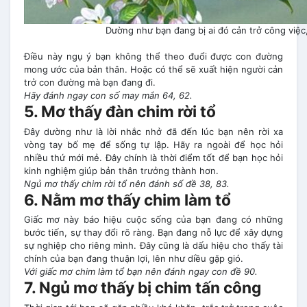
Dường như bạn đang bị ai đó cản trở công việc
Điều này ngụ ý bạn không thể theo đuổi được con đường
mong ước của bản thân. Hoặc có thể sẽ xuất hiện người cản
trở con đường mà bạn đang đi.
Hãy đánh ngay con số may mắn 64, 62.
5. Mơ thấy đàn chim rời tổ
Đây dường như là lời nhắc nhở đã đến lúc bạn nên rời xa
vòng tay bố mẹ để sống tự lập. Hãy ra ngoài để học hỏi
nhiều thứ mới mẻ. Đây chính là thời điểm tốt để bạn học hỏi
kinh nghiệm giúp bản thân trưởng thành hơn.
Ngủ mơ thấy chim rời tổ nên đánh số đề 38, 83.
6. Nằm mơ thấy chim làm tổ
Giấc mơ này báo hiệu cuộc sống của bạn đang có những
bước tiến, sự thay đổi rõ ràng. Bạn đang nỗ lực để xây dựng
sự nghiệp cho riêng mình. Đây cũng là dấu hiệu cho thấy tài
chính của bạn đang thuận lợi, lên như diều gặp gió.
Với giấc mơ chim làm tổ bạn nên đánh ngay con đề 90.
7. Ngủ mơ thấy bị chim tấn công