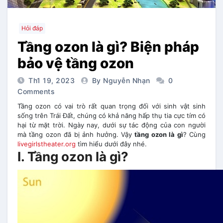
Hỏi đáp
Tầng ozon là gì? Biện pháp
bảo vệ tầng ozon
Th1 19, 2023
By Nguyễn Nhạn
0
Comments
Tầng ozon có vai trò rất quan trọng đối với sinh vật sinh
sống trên Trái Đất, chúng có khả năng hấp thụ tia cực tím có
hại từ mặt trời. Ngày nay, dưới sự tác động của con người
mà tầng ozon đã bị ảnh hưởng. Vậy
tầng ozon là gì
? Cùng
livegirlstheater.org
tìm hiểu dưới đây nhé.
I. Tầng ozon là gì?