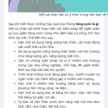
Mỗi cá nhân cần có ý thức trong việc bảo vệ
Sau khi biết được những hậu quả của thủng
tầng ozon là gì
,
mỗi cá nhân cần phải thực hiện các biện pháp để ngăn chặn
sự suy giảm tầng ozon cũng như đảm bảo sự sống cho mọi
sinh vật trên Trái Đất như sau:
Hạn chế sử dụng năng lượng hạt nhân, các hoạt động
sản xuất thải ra khi ODs.
Sử dụng nguồn năng lượng thân thiện với môi trường
như năng lượng gió, năng lượng mặt trời…
Cần có những biện pháp xử lý ô nhiễm môi trường
trong các khu công nghiệp, nhà máy để giảm thiểu
khói bụi thải vào bầu khí quyển.
Triển khai những hoạt động giáo dục, tuyên truyền và
ngăn chặn các hành động gây ô nhiễm môi trường.
Hạn chế ô nhiễm môi trường bằng cách sử dụng
phương tiện công cộng, xe điện…
Hạn chế sử dụng bao bì bằng túi nilon, xốp; nên thay
thế bằng túi giấy, túi vải…
Tự bảo vệ bản thân trước ánh nắng mặt trời như đeo
kính râm, che chắn, đội mũ nón…